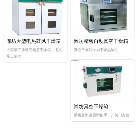
潍坊大型电热鼓风干燥箱
潍坊精密自动真空干燥箱
大容量工业级高精度干燥箱，满足
真空干燥箱专为干燥热敏性
军工要求
潍坊真空干燥箱
采用新型紧固型把手，开关门方便