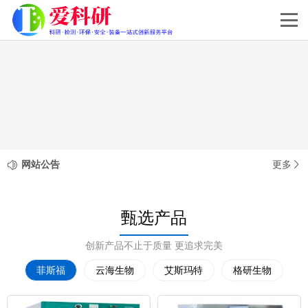
网站公告
更多
甄选产品
创新产品不止于质量 更追求完美
菲斯福
云海生物
艾斯玛特
格研生物